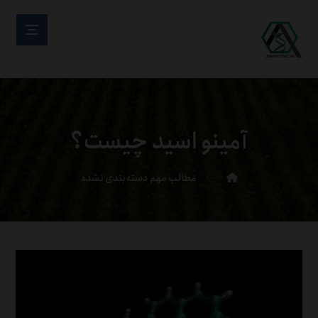
آمینو اسید چیست؟
مطالب مهم
دسته‌بندی نشده