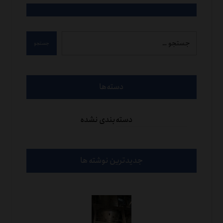
جستجو
دسته‌ها
دسته‌بندی نشده
جدیدترین نوشته ها