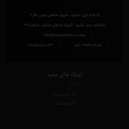
کارخانه اول: مشهد- شهرک صنعتی توس- فاز ۲
کارخانه دوم: مشهد- شهرک صنعتی چناران-صنعت ۲۵
info@amintechco.com
۰۹۱۵۵۵۵۰۹۳۱
۰۵۱-۳۵۴۱۰۶۸۵
لینک های مفید
درباره ما
محصولات