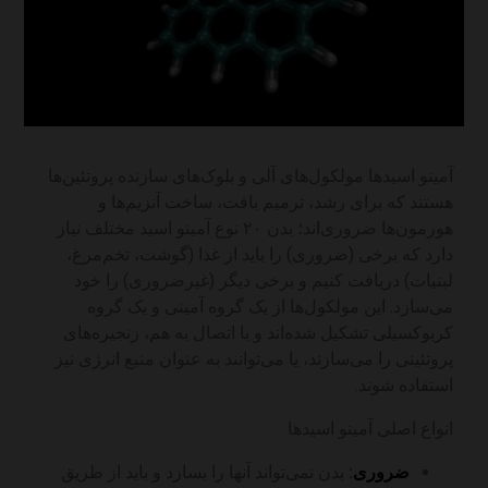
آمینو اسیدها مولکول‌های آلی و بلوک‌های سازنده پروتئین‌ها
هستند که برای رشد، ترمیم بافت، ساخت آنزیم‌ها و
هورمون‌ها ضروری‌اند؛ بدن ۲۰ نوع آمینو اسید مختلف نیاز
دارد که برخی (ضروری) را باید از غذا (گوشت، تخم‌مرغ،
لبنیات) دریافت کنیم و برخی دیگر (غیرضروری) را خود
می‌سازد. این مولکول‌ها از یک گروه آمینی و یک گروه
کربوکسیلی تشکیل شده‌اند و با اتصال به هم، زنجیره‌های
پروتئینی را می‌سازند، یا می‌توانند به عنوان منبع انرژی نیز
استفاده شوند.
انواع اصلی آمینو اسیدها
ضروری
:
بدن نمی‌تواند آنها را بسازد و باید از طریق