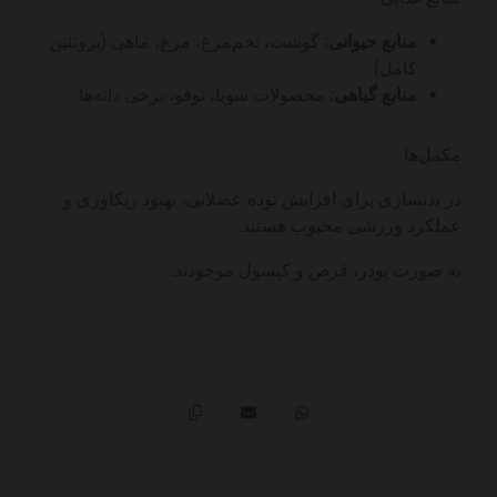
منابع حیوانی:
گوشت، تخم‌مرغ، مرغ، ماهی (پروتئین
کامل).
منابع گیاهی:
محصولات سویا، توفو، برخی دانه‌ها.
مکمل‌ها
در بدنسازی برای افزایش توده عضلانی، بهبود ریکاوری و
عملکرد ورزشی محبوب هستند.
به صورت پودر، قرص و کپسول موجودند.