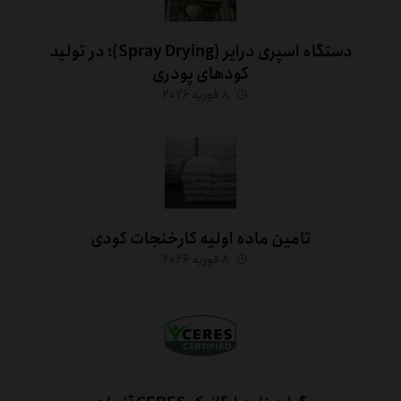
دستگاه اسپری درایر (Spray Drying)؛ در تولید
کودهای پودری
۸ فوریه ۲۰۲۶
تامین ماده اولیه کارخنجات کودی
۸ فوریه ۲۰۲۶