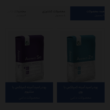
همه محصولات
محصولات کشاورزی
محصولات دامی
۹ محصول
۵ محصول
۴ محصول
پودر اسیدآمینه کمپلکس با
پودر اسیدآمینه کمپلکس با
روی
سلنیوم
محصولات دامی
محصولات دامی