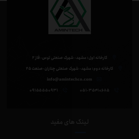
کارخانه اول: مشهد- شهرک صنعتی توس- فاز ۲
کارخانه دوم: مشهد- شهرک صنعتی چناران-صنعت ۲۵
info@amintechco.com
۰۹۱۵۵۵۵۰۹۳۱
۰۵۱-۳۵۴۱۰۶۸۵
لینک های مفید